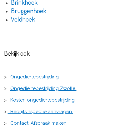
Brinkhoek
Bruggenhoek
Veldhoek
Bekijk ook:
>
Ongediertebestrijding
>
Ongediertebestrijding Zwolle
>
Kosten ongediertebestrijding
>
Bedrijfsinspectie aanvragen
>
Contact: Afspraak maken