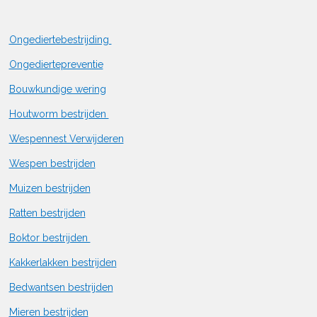
Ongediertebestrijding
Ongediertepreventie
Bouwkundige wering
Houtworm bestrijden
Wespennest Verwijderen
Wespen bestrijden
Muizen bestrijden
Ratten bestrijden
Boktor bestrijden
Kakkerlakken bestrijden
Bedwantsen bestrijden
Mieren bestrijden