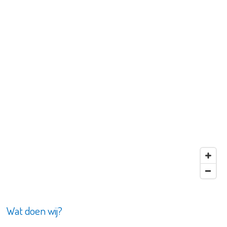
Wat doen wij?