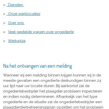
>
Diensten
>
Onze werklocaties
>
Over ons
>
Veel gestelde vragen over ongedierte
>
Werkwijze
Na het ontvangen van een melding
Wanneer wij een melding binnen krijgen kunnen wij in de
meeste gevallen een ongedierte deskundigen binnen 24
uur tijd naar uw locatie sturen. Bij aankomst zal de
ongediertebestrijder het plaagdier probleem inspecteren
en indien nodig determineren. Afhankelijk van het type
ongedierte en de situatie zal de ongediertebestrijder een
plaagdierdierbeheersingsplan opzetten om het probleem