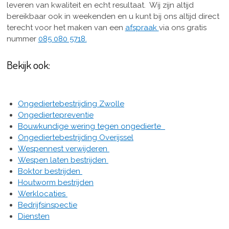
leveren van kwaliteit en echt resultaat. Wij zijn altijd
bereikbaar ook in weekenden en u kunt bij ons altijd direct
terecht voor het maken van een
afspraak
via ons gratis
nummer
085 080 5718.
Bekijk ook:
Ongediertebestrijding Zwolle
Ongediertepreventie
Bouwkundige wering tegen ongedierte
Ongediertebestrijding Overijssel
Wespennest verwijderen
Wespen laten bestrijden
Boktor bestrijden
Houtworm bestrijden
Werklocaties
Bedrijfsinspectie
Diensten