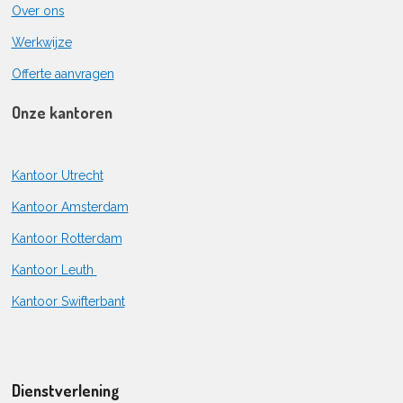
Over ons
Werkwijze
Offerte aanvragen
Onze kantoren
Kantoor Utrecht
Kantoor Amsterdam
Kantoor Rotterdam
Kantoor Leuth
Kantoor Swifterbant
Dienstverlening