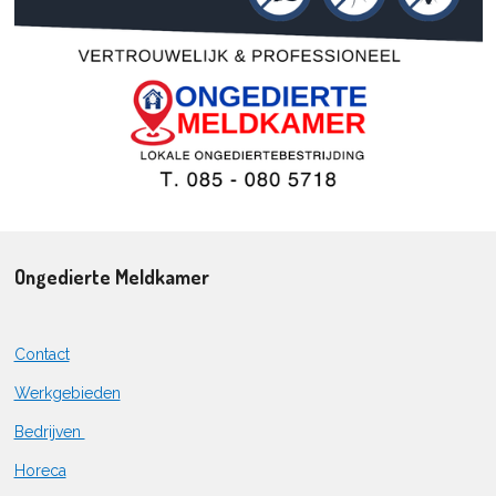
Ongedierte Meldkamer
Contact
Werkgebieden
Bedrijven
Horeca