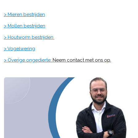
> Mieren bestrijden
> Mollen bestrijden
> Houtworm bestrijden
> Vogelwering
> Overige ongedierte:
Neem contact met ons op.