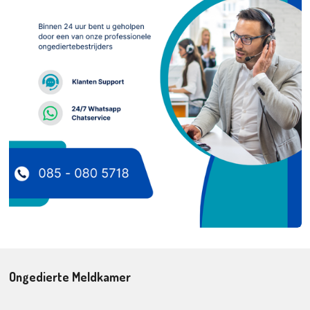
Ongedierte Meldkamer