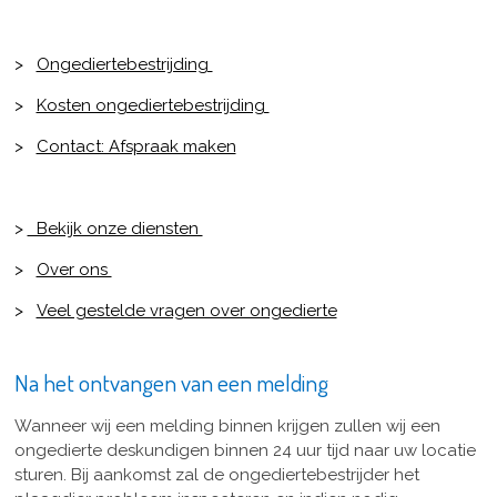
>
Ongediertebestrijding
>
Kosten ongediertebestrijding
>
Contact: Afspraak maken
>
Bekijk onze diensten
>
Over ons
>
Veel gestelde vragen over ongedierte
Na het ontvangen van een melding
Wanneer wij een melding binnen krijgen zullen wij een
ongedierte deskundigen binnen 24 uur tijd naar uw locatie
sturen. Bij aankomst zal de ongediertebestrijder het