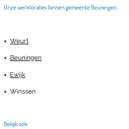
Onze werklocaties binnen gemeente Beuningen
Weurt
Beuningen
Ewijk
Winssen
Bekijk ook: