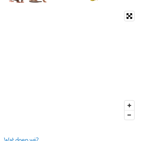
Wat doen wij?