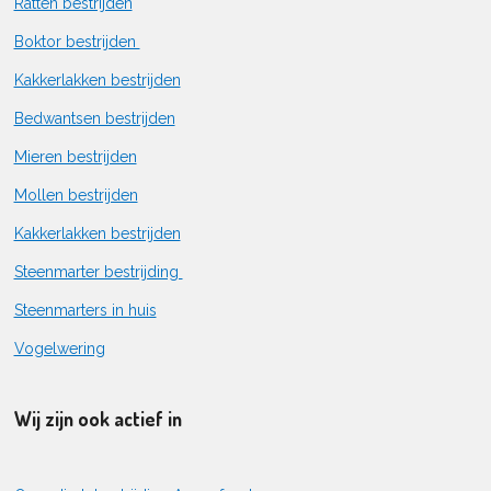
Ratten bestrijden
Boktor bestrijden
Kakkerlakken bestrijden
Bedwantsen bestrijden
Mieren bestrijden
Mollen bestrijden
Kakkerlakken bestrijden
Steenmarter bestrijding
Steenmarters in huis
Vogelwering
Wij zijn ook actief in