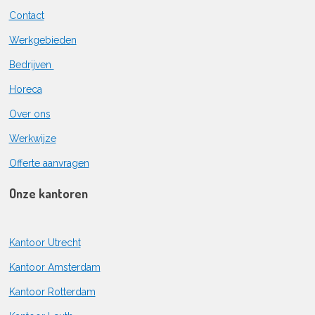
Contact
Werkgebieden
Bedrijven
Horeca
Over ons
Werkwijze
Offerte aanvragen
Onze kantoren
Kantoor Utrecht
Kantoor Amsterdam
Kantoor Rotterdam