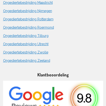
Ongediertebestrijding Maastricht
Ongediertebestrijding Nijmegen
Ongediertebestrijding Rotterdam
Ongediertebestrijding Roermond
Ongediertebestrijding Tilburg
Ongediertebestrijding Utrecht
Ongediertebestrijding Zwolle
Ongediertebestrijding Zeeland
Klantbeoordeling