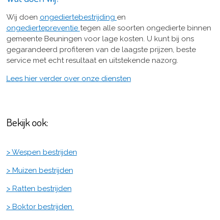
Wij doen
ongediertebestrijding
en
ongediertepreventie
tegen alle soorten ongedierte binnen
gemeente Beuningen voor lage kosten. U kunt bij ons
gegarandeerd profiteren van de laagste prijzen, beste
service met echt resultaat en uitstekende nazorg.
Lees hier verder over onze diensten
Bekijk ook:
> Wespen bestrijden
> Muizen bestrijden
> Ratten bestrijden
> Boktor bestrijden