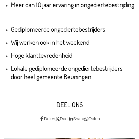
Meer dan 10 jaar ervaring in ongediertebestrijding
Gediplomeerde ongediertebestrijders
Wij werken ook in het weekend
Hoge klanttevredenheid
Lokale gediplomeerde ongediertebestrijders
door heel gemeente Beuningen
DEEL ONS
Delen
Deel
Share
Delen