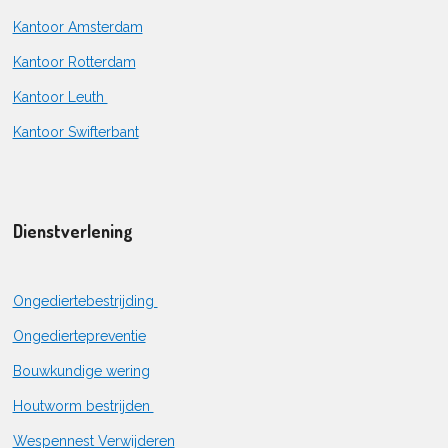
Kantoor Amsterdam
Kantoor Rotterdam
Kantoor Leuth
Kantoor Swifterbant
Dienstverlening
Ongediertebestrijding
Ongediertepreventie
Bouwkundige wering
Houtworm bestrijden
Wespennest Verwijderen