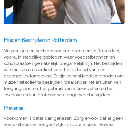
Muizen Bestrijden in Rotterdam
Muizen zijn een veelvoorkomend probleem in Rotterdam,
vooral in stedelijke gebieden waar voedselbronnen en
schuilplaatsen gemakkelijk toegankelijk zijn. Het bestrijden
van muizen is essentieel voor het behoud van een
gezonde leefomgeving. Er zijn verschillende methoden om
muizen effectief te bestrijden, waaronder het afsluiten van
toegangspunten, het gebruik van muizenvallen en het
inschakelen van professionele ongediertebestrijders.
Preventie
Voorkomen is beter dan genezen. Zorg ervoor dat er geen
voedselbronnen toegankelijk zijn voor muizen. Bewaar