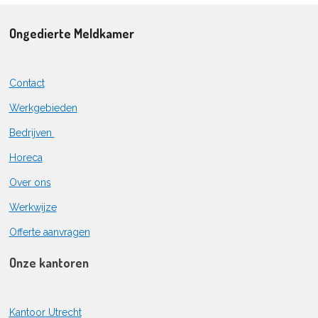
Ongedierte Meldkamer
Contact
Werkgebieden
Bedrijven
Horeca
Over ons
Werkwijze
Offerte aanvragen
Onze kantoren
Kantoor Utrecht