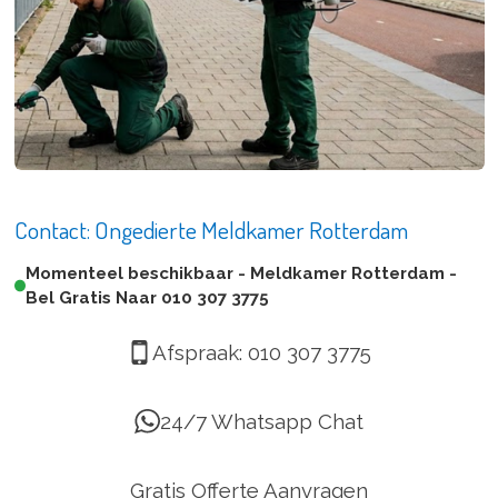
Contact: Ongedierte Meldkamer Rotterdam
Momenteel beschikbaar - Meldkamer Rotterdam -
Bel Gratis Naar 010 307 3775
Afspraak:
010 307 3775
24/7 Whatsapp Chat
Gratis Offerte Aanvragen