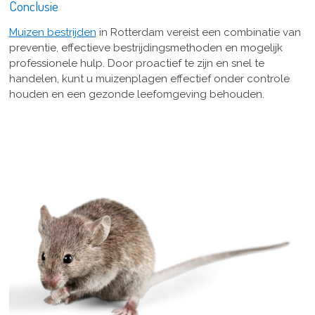
Conclusie
Muizen bestrijden
in Rotterdam vereist een combinatie van
preventie, effectieve bestrijdingsmethoden en mogelijk
professionele hulp. Door proactief te zijn en snel te
handelen, kunt u muizenplagen effectief onder controle
houden en een gezonde leefomgeving behouden.