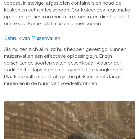
voedsel in stevige, afgesloten containers en houd de
keuken en eetruimtes schoon. Controleer ook regelmatig
op gaten en kieren in muren en vloeren, en dicht deze af
om te voorkomen dat muizen binnenkomen.
Gebruik van Muizenvallen
Als muizen zich al in uw huis hebben gevestigd, kunnen
muizenvallen een effectieve oplossing zijn. Er zijn
verschillende soorten vallen beschikbaar, waaronder
traditionele klapvallen en diervriendelijke vangkooien.
Plaats de vallen op strategische plekken, zoals langs
muren en in de buurt van voedselbronnen.