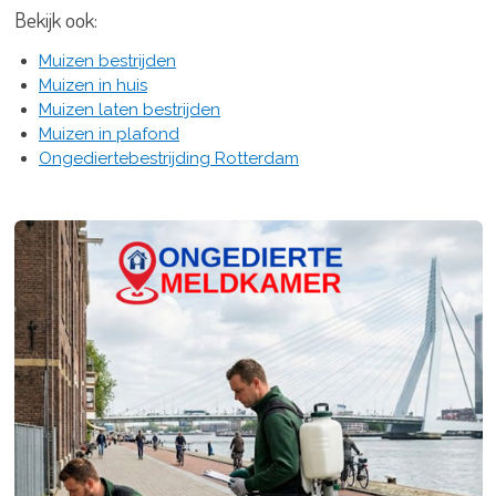
Bekijk ook:
Muizen bestrijden
Muizen in huis
Muizen laten bestrijden
Muizen in plafond
Ongediertebestrijding Rotterdam