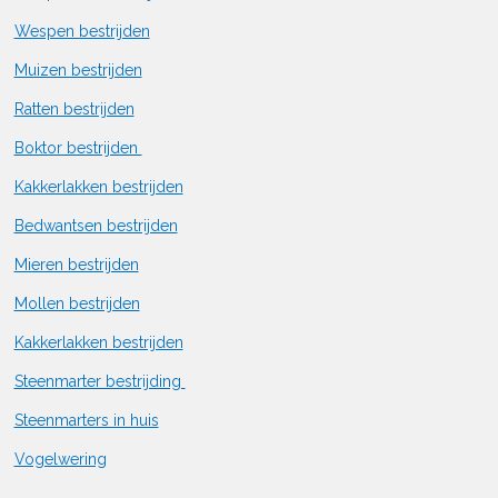
Wespen bestrijden
Muizen bestrijden
Ratten bestrijden
Boktor bestrijden
Kakkerlakken bestrijden
Bedwantsen bestrijden
Mieren bestrijden
Mollen bestrijden
Kakkerlakken bestrijden
Steenmarter bestrijding
Steenmarters in huis
Vogelwering