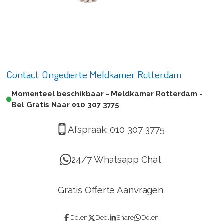
Contact: Ongedierte Meldkamer Rotterdam
Momenteel beschikbaar - Meldkamer Rotterdam -
Bel Gratis Naar 010 307 3775
Afspraak:
010 307 3775
24/7 Whatsapp Chat
Gratis Offerte Aanvragen
Delen
Deel
Share
Delen