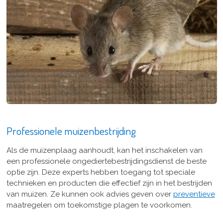
Professionele muizenbestrijding
Als de muizenplaag aanhoudt, kan het inschakelen van
een professionele ongediertebestrijdingsdienst de beste
optie zijn. Deze experts hebben toegang tot speciale
technieken en producten die effectief zijn in het bestrijden
van muizen. Ze kunnen ook advies geven over
preventieve
maatregelen om toekomstige plagen te voorkomen.