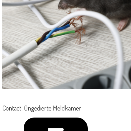
Contact: Ongedierte Meldkamer