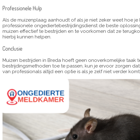
Professionele Hulp
Als de muizenplaag aanhoudt of als je niet zeker weet hoe j
professionele ongediertebestrijdingsdienst de beste oplossin
muizen effectief te bestrijden en te voorkomen dat ze terugko
hierbij kunnen helpen.
Conclusie
Muizen bestrijden in Breda hoeft geen onoverkomelijke taak t
bestrijdingsmethoden toe te passen, kun je ervoor zorgen dat je 
van professionals altijd een optie is als je zelf niet verder komt