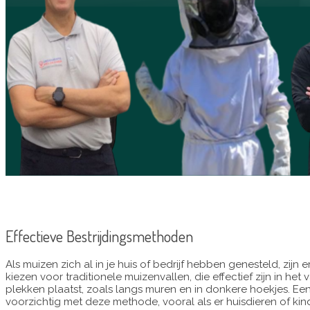
Effectieve Bestrijdingsmethoden
Als muizen zich al in je huis of bedrijf hebben genesteld, zijn
kiezen voor traditionele muizenvallen, die effectief zijn in he
plekken plaatst, zoals langs muren en in donkere hoekjes. Ee
voorzichtig met deze methode, vooral als er huisdieren of kin