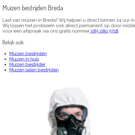
Muizen bestrijden Breda
Last van muizen in Breda? Wij helpen u direct binnen 24 uur me
Wij lossen het probleem ook direct permanent op door midd
voor een afspraak via ons gratis nummer
085 080 5718
.
Bekijk ook:
Muizen bestrijden
Muizen in huis
Muizen bestrijder
Muizen laten bestrijden