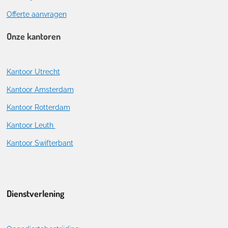
Offerte aanvragen
Onze kantoren
Kantoor Utrecht
Kantoor Amsterdam
Kantoor Rotterdam
Kantoor Leuth
Kantoor Swifterbant
Dienstverlening