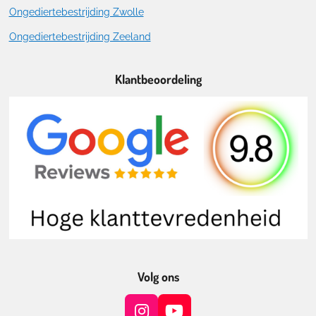
Ongediertebestrijding Zwolle
Ongediertebestrijding Zeeland
Klantbeoordeling
Volg ons