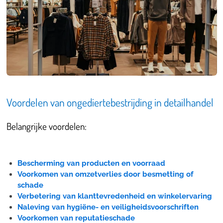
Voordelen van ongediertebestrijding in detailhandel
Belangrijke voordelen:
Bescherming van producten en voorraad
Voorkomen van omzetverlies door besmetting of
schade
Verbetering van klanttevredenheid en winkelervaring
Naleving van hygiëne- en veiligheidsvoorschriften
Voorkomen van reputatieschade