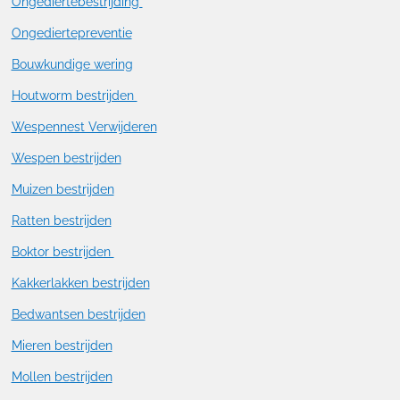
Ongediertebestrijding
Ongediertepreventie
Bouwkundige wering
Houtworm bestrijden
Wespennest Verwijderen
Wespen bestrijden
Muizen bestrijden
Ratten bestrijden
Boktor bestrijden
Kakkerlakken bestrijden
Bedwantsen bestrijden
Mieren bestrijden
Mollen bestrijden