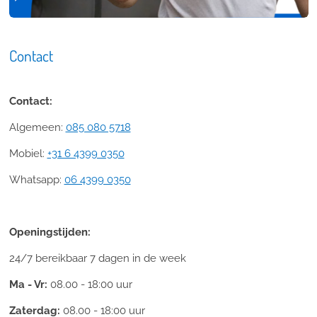
Contact
Contact:
Algemeen:
085 080 5718
Mobiel:
+31 6 4399 0350
Whatsapp:
06 4399 0350
Openingstijden:
24/7 bereikbaar 7 dagen in de week
Ma - Vr:
08.00 - 18:00 uur
Zaterdag:
08.00 - 18:00 uur