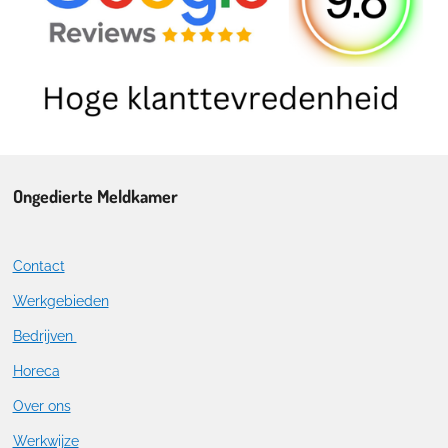
Ongedierte Meldkamer
Contact
Werkgebieden
Bedrijven
Horeca
Over ons
Werkwijze