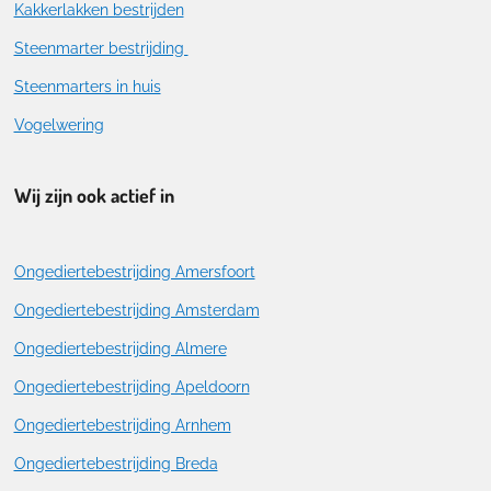
Kakkerlakken bestrijden
Steenmarter bestrijding
Steenmarters in huis
Vogelwering
Wij zijn ook actief in
Ongediertebestrijding Amersfoort
Ongediertebestrijding Amsterdam
Ongediertebestrijding Almere
Ongediertebestrijding Apeldoorn
Ongediertebestrijding Arnhem
Ongediertebestrijding Breda