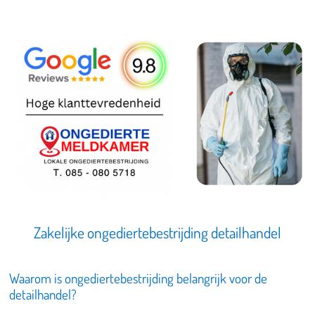
Zakelijke ongediertebestrijding detailhandel
Waarom is ongediertebestrijding belangrijk voor de
detailhandel?